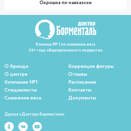
Окрошка по-кавказски
Клиника № 1 по снижению веса
24+ года общепризнанного лидерства
О бренде
Коррекция фигуры
О центре
Отзывы
Компания №1
Расписание
Специалисты
Контакты
Снижение веса
Документы
Друзья «Доктора Борменталя»