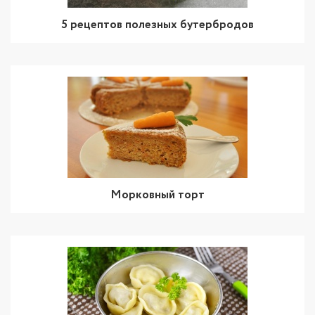
5 рецептов полезных бутербродов
Морковный торт