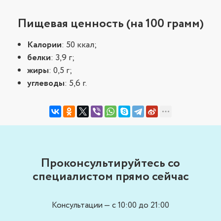
Пищевая ценность (на 100 грамм)
Калории
: 50 ккал;
белки
: 3,9 г;
жиры
: 0,5 г;
углеводы
: 5,6 г.
Проконсультируйтесь со
специалистом прямо сейчас
Консультации — с 10:00 до 21:00