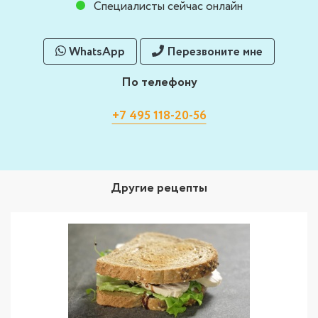
Специалисты сейчас онлайн
WhatsApp
Перезвоните мне
По телефону
+7 495 118-20-56
Другие рецепты