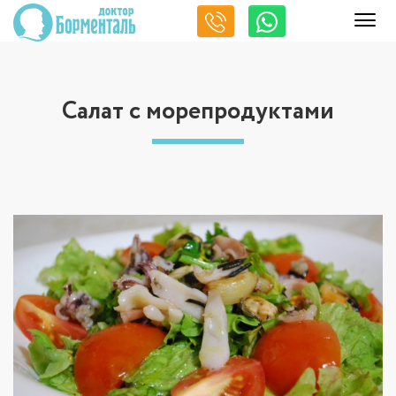
Салат с морепродуктами