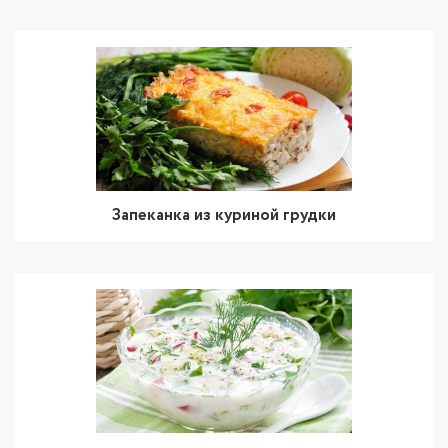
Запеканка из куриной грудки