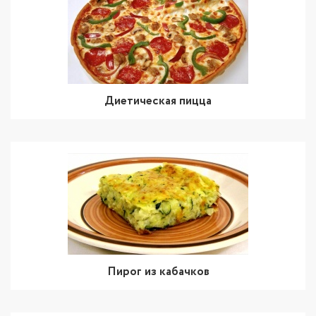
Диетическая пицца
Пирог из кабачков