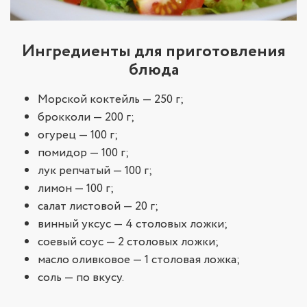
Ингредиенты для приготовления
блюда
Морской коктейль — 250 г;
брокколи — 200 г;
огурец — 100 г;
помидор — 100 г;
лук репчатый — 100 г;
лимон — 100 г;
салат листовой — 20 г;
винный уксус — 4 столовых ложки;
соевый соус — 2 столовых ложки;
масло оливковое — 1 столовая ложка;
соль — по вкусу.