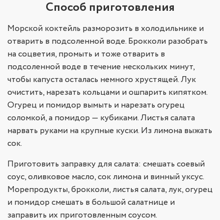
Способ приготовления
Морской коктейль разморозить в холодильнике и
отварить в подсоленной воде. Брокколи разобрать
на соцветия, промыть и тоже отварить в
подсоленной воде в течение нескольких минут,
чтобы капуста осталась немного хрустящей. Лук
очистить, нарезать кольцами и ошпарить кипятком.
Огурец и помидор вымыть и нарезать огурец
соломкой, а помидор — кубиками. Листья салата
нарвать руками на крупные куски. Из лимона выжать
сок.
Приготовить заправку для салата: смешать соевый
соус, оливковое масло, сок лимона и винный уксус.
Морепродукты, брокколи, листья салата, лук, огурец
и помидор смешать в большой салатнице и
заправить их приготовленным соусом.