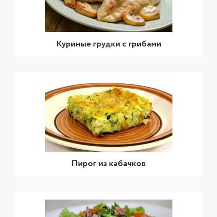
Куриные грудки с грибами
Пирог из кабачков