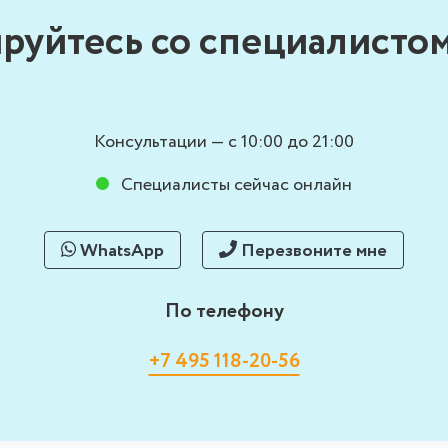
руйтесь со специалистом
Консультации — с 10:00 до 21:00
Специалисты сейчас онлайн
WhatsApp
Перезвоните мне
По телефону
+7 495 118-20-56