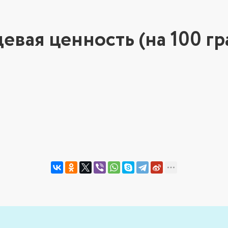
евая ценность (на 100 гр