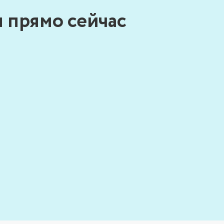
 прямо сейчас