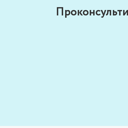
Проконсульти