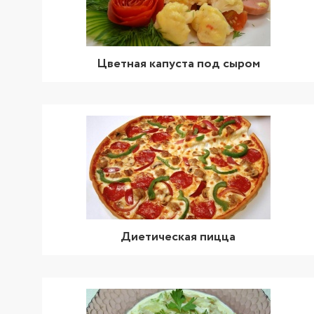
Цветная капуста под сыром
Диетическая пицца