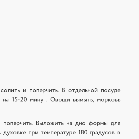
солить и поперчить. В отдельной посуде
к на 15-20 минут. Овощи вымыть, морковь
и поперчить. Выложить на дно формы для
в духовке при температуре 180 градусов в