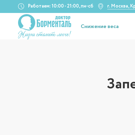
Работаем: 10:00 - 21:00, пн-сб
г. Москва, 
Снижение веса
Зап