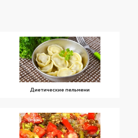
Диетические пельмени