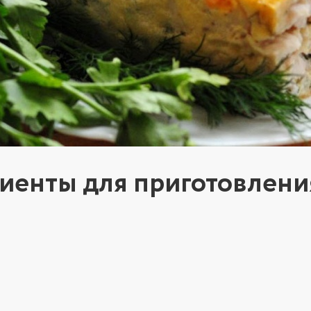
иенты для приготовлени