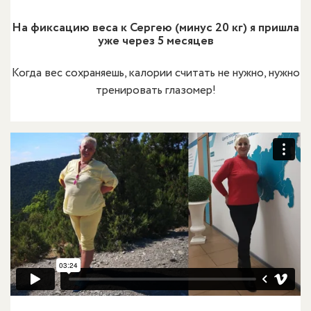
На фиксацию веса к Сергею (минус 20 кг) я пришла
уже через 5 месяцев
Когда вес сохраняешь, калории считать не нужно, нужно
тренировать глазомер!