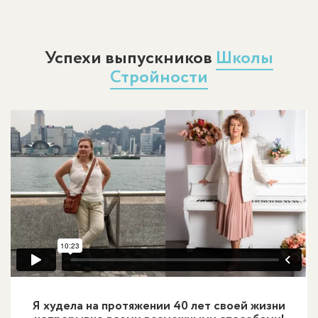
Успехи выпускников
Школы
Стройности
Я худела на протяжении 40 лет своей жизни