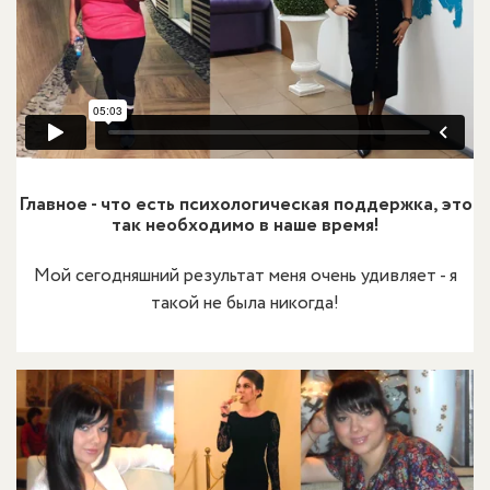
Главное - что есть психологическая поддержка, это
так необходимо в наше время!
Мой сегодняшний результат меня очень удивляет - я
такой не была никогда!