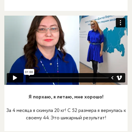
Я порхаю, я летаю, мне хорошо!
За 4 месяца я скинула 20 кг! С 52 размера я вернулась к
своему 44. Это шикарный результат!