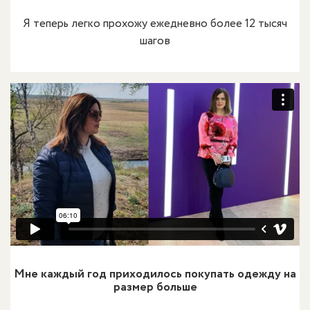
Я теперь легко прохожу ежедневно более 12 тысяч
шагов
Мне каждый год приходилось покупать одежду на
размер больше