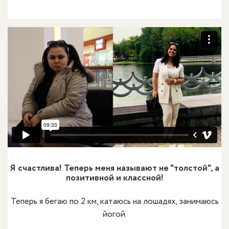
Я счастлива! Теперь меня называют не "толстой", а
позитивной и классной!
Теперь я бегаю по 2 км, катаюсь на лошадях, занимаюсь
йогой.