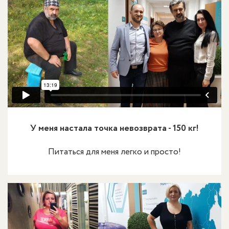
У меня настала точка невозврата - 150 кг!
Питаться для меня легко и просто!