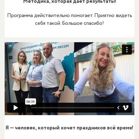
Методика, которая дает результаты!
Программа действительно помогает. Приятно видеть
себя такой. Большое спасибо!
Я — человек, который хочет праздников всё время!