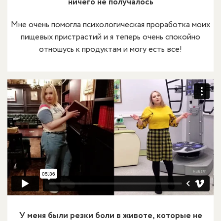
ничего не получалось
Мне очень помогла психологическая проработка моих
пищевых пристрастий и я теперь очень спокойно
отношусь к продуктам и могу есть все!
У меня были резки боли в животе, которые не