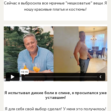
Сейчас я выбросила все мрачные "мешковатые" вещи. Я
ношу красивые платья и костюмы!
Я испытывал дикие боли в спине, я просыпался уже
уставшим!
Я для себя свой выбор сделал! У меня это получилось!