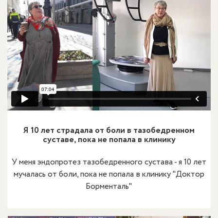
Я 10 лет страдала от боли в тазобедренном
суставе, пока не попала в клинику
У меня эндопротез тазобедренного сустава - я 10 лет
мучалась от боли, пока не попала в клинику "Доктор
Борменталь"