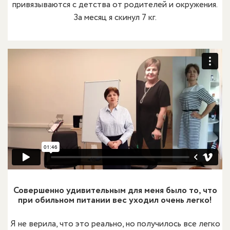
привязываются с детства от родителей и окружения.
За месяц я скинул 7 кг.
Совершенно удивительным для меня было то, что
при обильном питании вес уходил очень легко!
Я не верила, что это реально, но получилось все легко