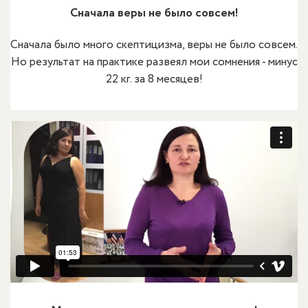
Сначала веры не было совсем!
Сначала было много скептицизма, веры не было совсем.
Но результат на практике развеял мои сомнения - минус
22 кг. за 8 месяцев!