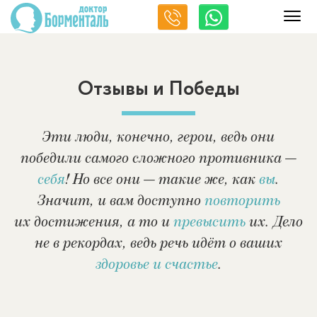
Отзывы и Победы
Эти люди, конечно, герои, ведь они
победили самого сложного противника —
себя
! Но все они — такие же, как
вы
.
Значит, и вам доступно
повторить
их достижения, а то и
превысить
их. Дело
не в рекордах, ведь речь идёт о ваших
здоровье и счастье
.