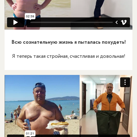
Всю сознательную жизнь я пыталась похудеть!
Я теперь такая стройная, счастливая и довольная!