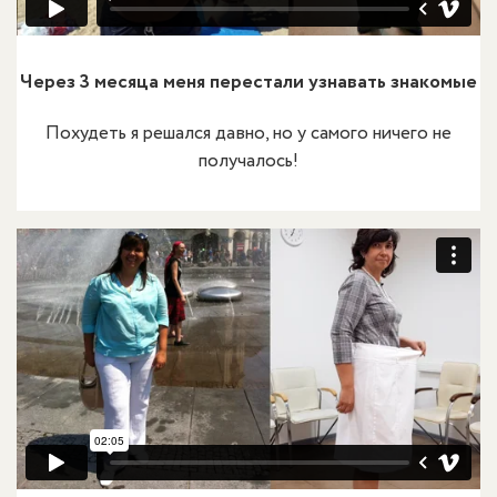
Через 3 месяца меня перестали узнавать знакомые
Похудеть я решался давно, но у самого ничего не
получалось!