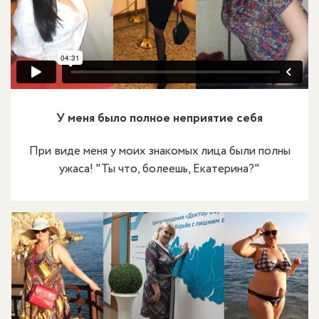
У меня было полное неприятие себя
При виде меня у моих знакомых лица были полны
ужаса! "Ты что, болеешь, Екатерина?"