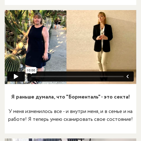
Я раньше думала, что "Борменталь" - это секта!
У меня изменилось все - и внутри меня, и в семье и на
работе! Я теперь умею сканировать свое состояние!