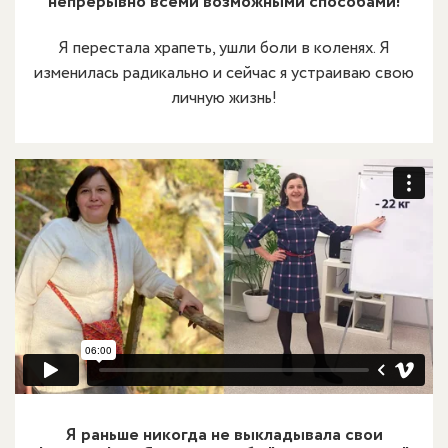
непрерывно всеми возможными способами!
Я перестала храпеть, ушли боли в коленях. Я
изменилась радикально и сейчас я устраиваю свою
личную жизнь!
Я раньше никогда не выкладывала свои