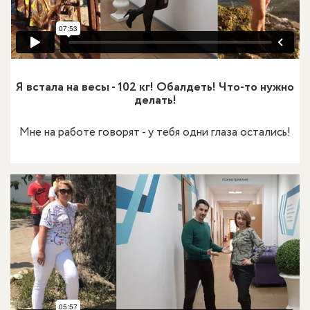
Я встала на весы - 102 кг! Обалдеть! Что-то нужно
делать!
Мне на работе говорят - у тебя одни глаза остались!