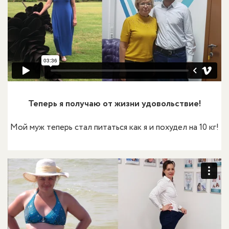
Теперь я получаю от жизни удовольствие!
Мой муж теперь стал питаться как я и похудел на 10 кг!