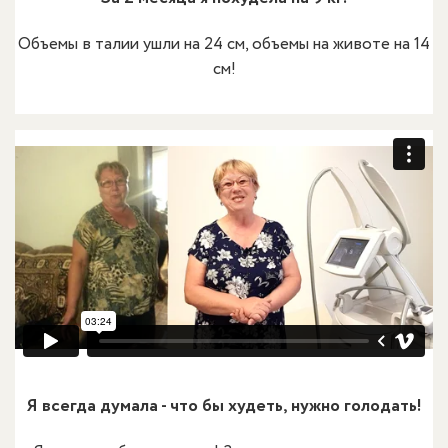
Объемы в талии ушли на 24 см, объемы на животе на 14
см!
Я всегда думала - что бы худеть, нужно голодать!