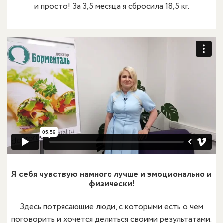
и просто! За 3,5 месяца я сбросила 18,5 кг.
Я себя чувствую намного лучше и эмоционально и
физически!
Здесь потрясающие люди, с которыми есть о чем
поговорить и хочется делиться своими результатами.