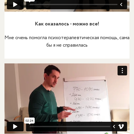
Как оказалось - можно все!
Мне очень помогла психотерапевтическая помощь, сама
бы я не справилась