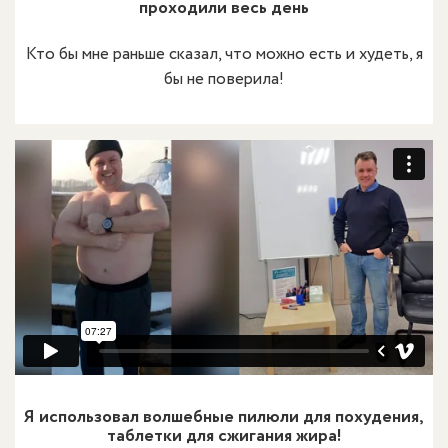
проходили весь день
Кто бы мне раньше сказал, что можно есть и худеть, я
бы не поверила!
Я использовал волшебные пилюли для похудения,
таблетки для сжигания жира!