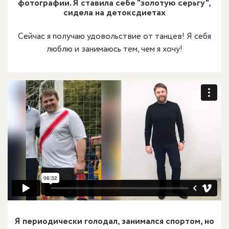
фотографии. Я ставила себе "золотую серьгу",
сидела на детоксдиетах
Сейчас я получаю удовольствие от танцев! Я себя
люблю и занимаюсь тем, чем я хочу!
Я периодически голодал, занимался спортом, но