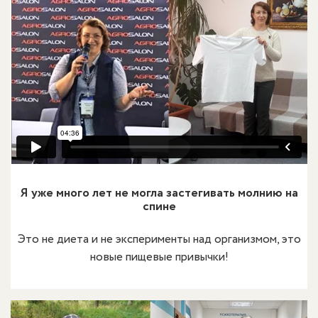
Я уже много лет не могла застегивать молнию на
спине
Это не диета и не эксперименты над организмом, это
новые пищевые привычки!