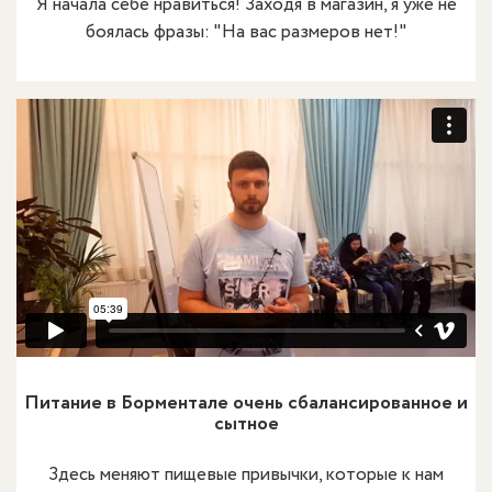
Я начала себе нравиться! Заходя в магазин, я уже не
боялась фразы: "На вас размеров нет!"
Питание в Борментале очень сбалансированное и
сытное
Здесь меняют пищевые привычки, которые к нам