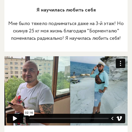
Я научилась любить себя
Мне было тяжело подниматься даже на 3-й этаж! Но
скинув 25 кг моя жизнь благодаря "Борменталю"
поменялась радикально! Я научилась любить себя!