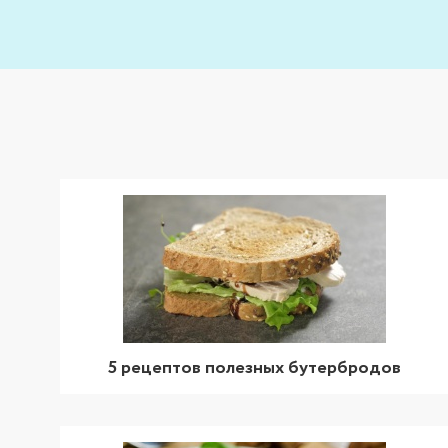
5 рецептов полезных бутербродов