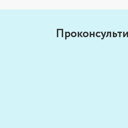
Проконсульти