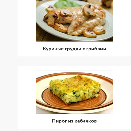
Куриные грудки с грибами
Пирог из кабачков