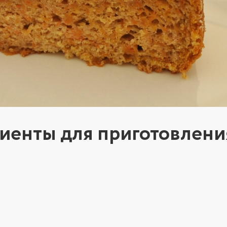
иенты для приготовлени