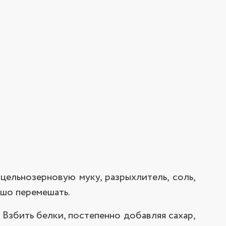
цельнозерновую муку, разрыхлитель, соль,
ошо перемешать.
 Взбить белки, постепенно добавляя сахар,