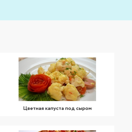
Цветная капуста под сыром