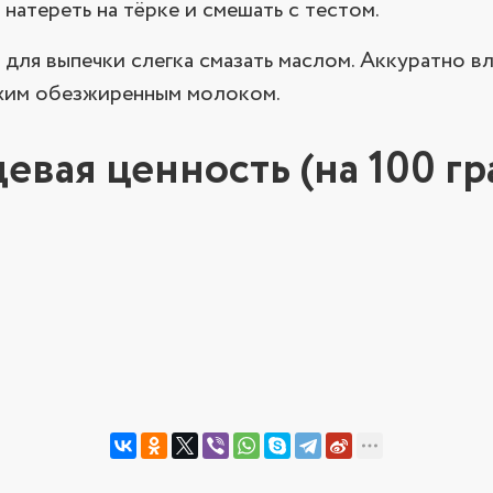
натереть на тёрке и смешать с тестом.
для выпечки слегка смазать маслом. Аккуратно вл
сухим обезжиренным молоком.
евая ценность (на 100 гр