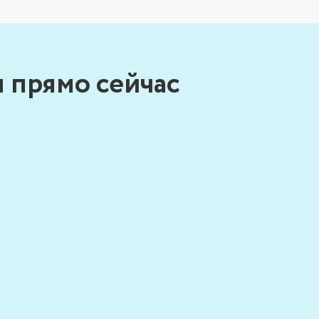
 прямо сейчас