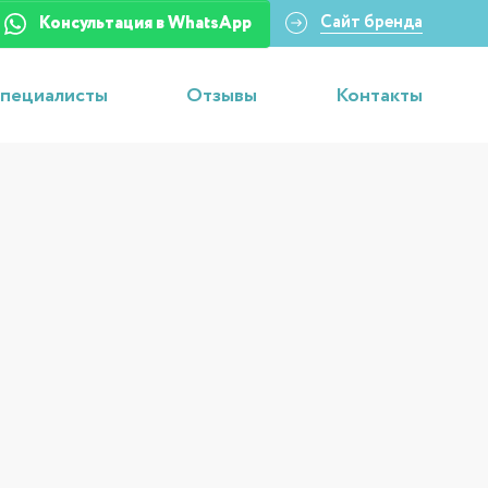
Сайт бренда
Консультация в WhatsApp
пециалисты
Отзывы
Контакты