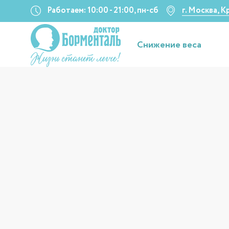
Работаем: 10:00 - 21:00, пн-сб
г. Москва, 
Снижение веса