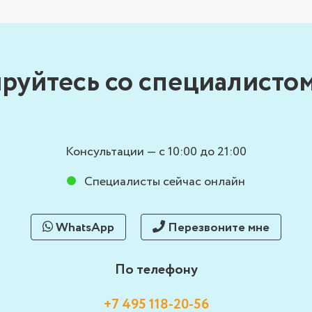
руйтесь со специалистом
Консультации — с 10:00 до 21:00
Специалисты сейчас онлайн
WhatsApp
Перезвоните мне
По телефону
+7 495 118-20-56