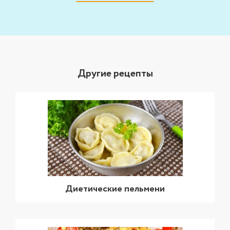
Другие рецепты
Диетические пельмени