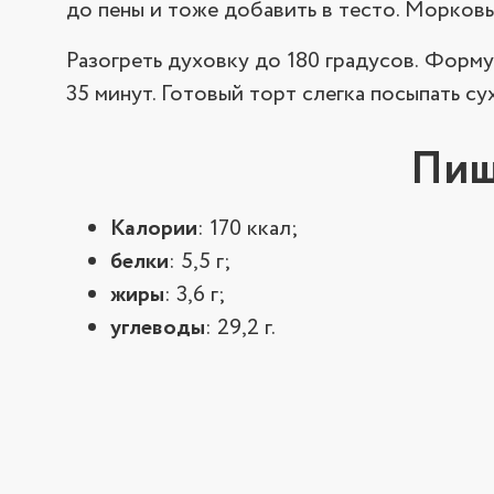
до пены и тоже добавить в тесто. Морковь 
Разогреть духовку до 180 градусов. Форму 
35 минут. Готовый торт слегка посыпать 
Пищ
Калории
: 170 ккал;
белки
: 5,5 г;
жиры
: 3,6 г;
углеводы
: 29,2 г.