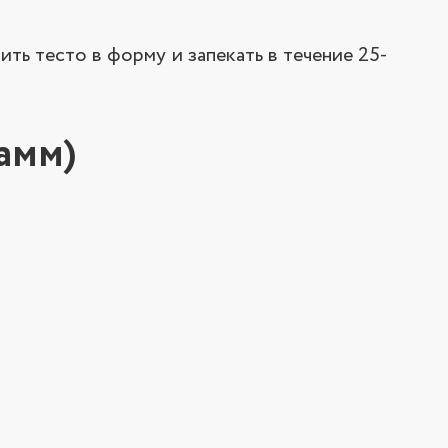
ить тесто в форму и запекать в течение 25-
амм)