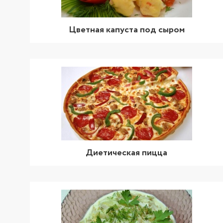
Цветная капуста под сыром
Диетическая пицца