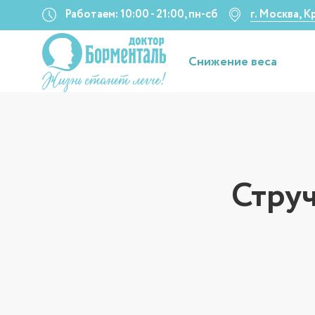
Работаем: 10:00 - 21:00, пн-сб
г. Москва, 
Снижение веса
Струч