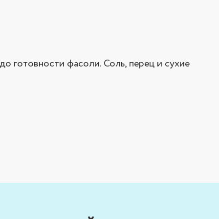
до готовности фасоли. Соль, перец и сухие