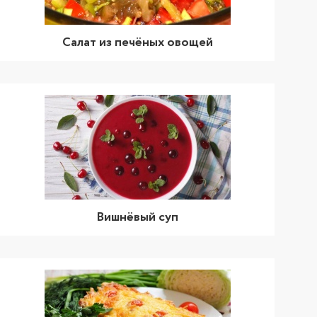
Салат из печёных овощей
Вишнёвый суп