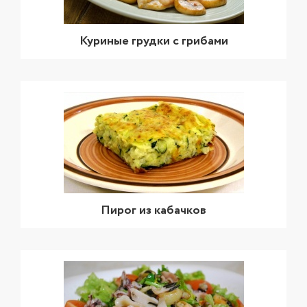
Куриные грудки с грибами
Пирог из кабачков