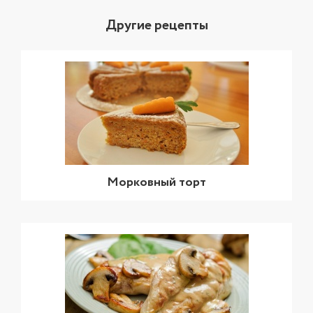
Другие рецепты
Морковный торт