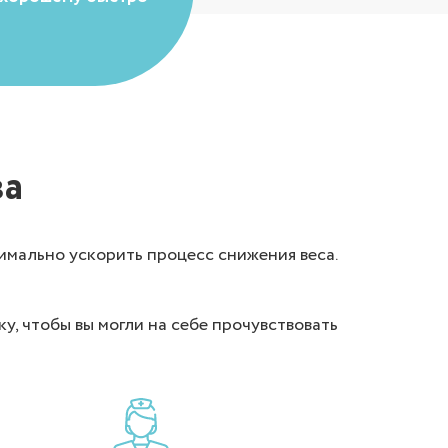
ва
имально ускорить процесс снижения веса.
 чтобы вы могли на себе прочувствовать