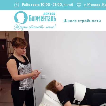
Работаем: 10:00 - 21:00, пн-сб
г. Москва, 
Школа стройности