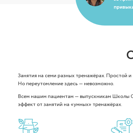
привык
О
Занятия на семи разных тренажёрах. Простой и
Но переутомление здесь — невозможно.
Всем нашим пациентам — выпускникам Школы Ст
эффект от занятий на «умных» тренажёрах.