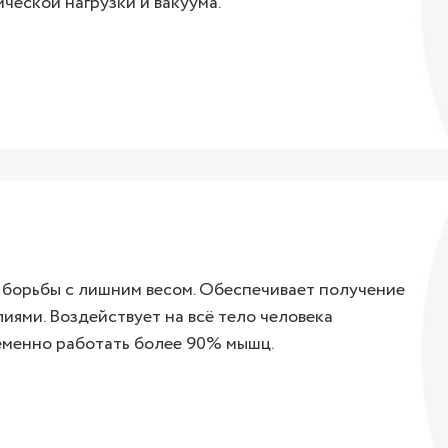
ческой нагрузки и вакуума.
борьбы с лишним весом. Обеспечивает получение
иями. Воздействует на всё тело человека
еменно работать более 90% мышц.