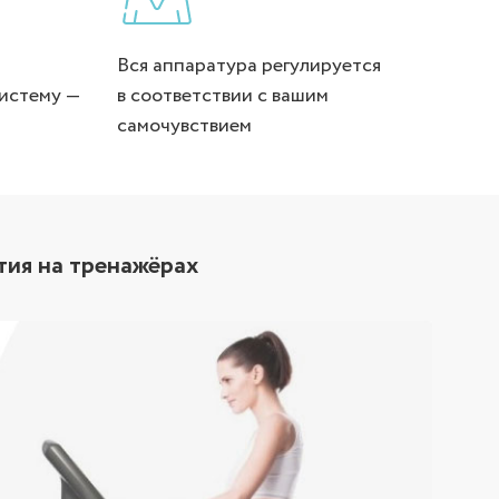
Вся аппаратура регулируется
истему —
в соответствии с вашим
самочувствием
тия на тренажёрах