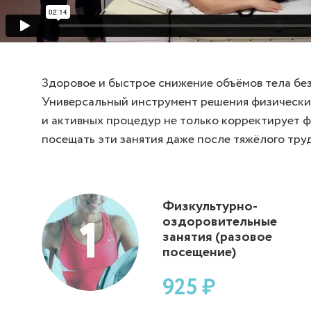
Здоровое и быстрое снижение объёмов тела без
Универсальный инструмент решения физических
и активных процедур не только корректирует ф
посещать эти занятия даже после тяжёлого тру
Физкультурно-
оздоровительные
занятия (разовое
посещение)
925 ₽