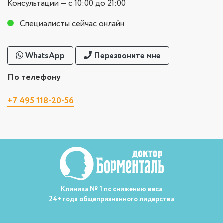
Консультации — с 10:00 до 21:00
Специалисты сейчас онлайн
WhatsApp
Перезвоните мне
По телефону
+7 495 118-20-56
Клиника № 1 по снижению веса
24+ года общепризнанного лидерства