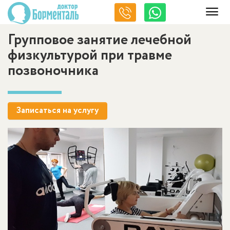
Групповое занятие лечебной
физкультурой при травме
позвоночника
Записаться на услугу