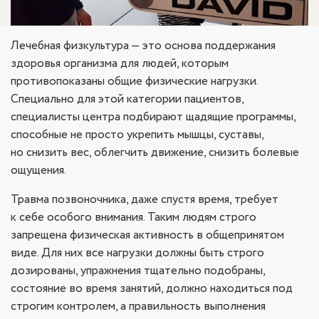
Лечебная физкультура — это основа поддержания
здоровья организма для людей, которым
противопоказаны общие физические нагрузки.
Специально для этой категории пациентов,
специалисты центра подбирают щадящие программы,
способные не просто укрепить мышцы, суставы,
но снизить вес, облегчить движение, снизить болевые
ощущения.
Травма позвоночника, даже спустя время, требует
к себе особого внимания. Таким людям строго
запрещена физическая активность в общепринятом
виде. Для них все нагрузки должны быть строго
дозированы, упражнения тщательно подобраны,
состояние во время занятий, должно находиться под
строгим контролем, а правильность выполнения