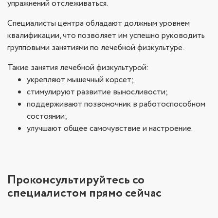
упражнений отслеживаться.
Специалисты центра обладают должным уровнем
квалификации, что позволяет им успешно руководить
групповыми занятиями по лечебной физкультуре.
Такие занятия лечебной физкультурой:
укрепляют мышечный корсет;
стимулируют развитие выносливости;
поддерживают позвоночник в работоспособном
состоянии;
улучшают общее самочувствие и настроение.
Проконсультируйтесь со
специалистом прямо сейчас