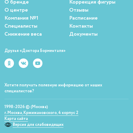
О бренде
Коррекция фигуры
О центре
Отзывы
Компания №1
Расписание
Специалисты
Контакты
Снижение веса
Документы
Друзья «Доктора Борменталя»
Хотите получать полезную информацию от наших
специалистов?
1998-2026 © (Москва)
г. Москва, Кржижановского, 4 корпус 2
Карта сайта
Версия для слабовидящих